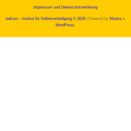
Impressum und Datenschutzerklärung
baKum – Institut für Selbstverteidigung © 2026
| Powered by
Mantra
&
WordPress.