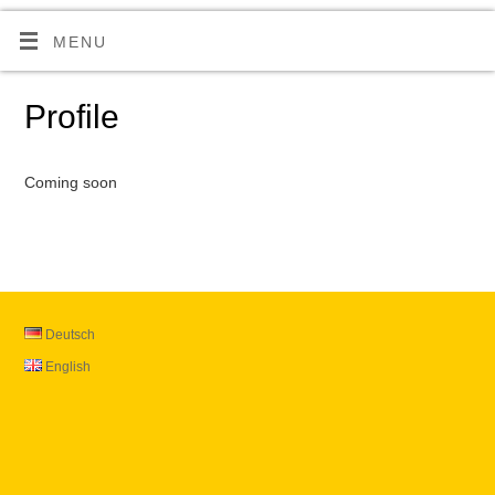
MENU
Profile
Coming soon
Deutsch
English