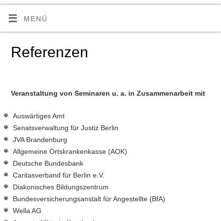
MENÜ
Referenzen
Veranstaltung von Seminaren u. a. in Zusammenarbeit mit
Auswärtiges Amt
Senatsverwaltung für Justiz Berlin
JVA Brandenburg
Allgemeine Ortskrankenkasse (AOK)
Deutsche Bundesbank
Caritasverband für Berlin e.V.
Diakonisches Bildungszentrum
Bundesversicherungsanstalt für Angestellte (BfA)
Wella AG