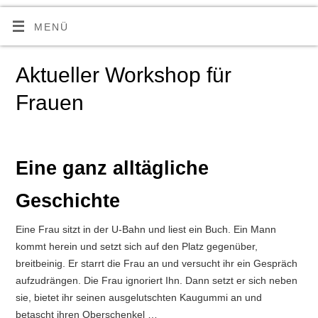
MENÜ
Aktueller Workshop für
Frauen
Eine ganz alltägliche
Geschichte
Eine Frau sitzt in der U-Bahn und liest ein Buch. Ein Mann
kommt herein und setzt sich auf den Platz gegenüber,
breitbeinig. Er starrt die Frau an und versucht ihr ein Gespräch
aufzudrängen. Die Frau ignoriert Ihn. Dann setzt er sich neben
sie, bietet ihr seinen ausgelutschten Kaugummi an und
betascht ihren Oberschenkel …