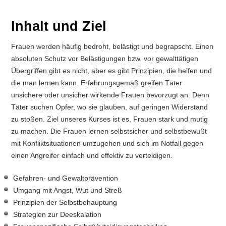
Inhalt und Ziel
Frauen werden häufig bedroht, belästigt und begrapscht. Einen
absoluten Schutz vor Belästigungen bzw. vor gewalttätigen
Übergriffen gibt es nicht, aber es gibt Prinzipien, die helfen und
die man lernen kann. Erfahrungsgemäß greifen Täter
unsichere oder unsicher wirkende Frauen bevorzugt an. Denn
Täter suchen Opfer, wo sie glauben, auf geringen Widerstand
zu stoßen. Ziel unseres Kurses ist es, Frauen stark und mutig
zu machen. Die Frauen lernen selbstsicher und selbstbewußt
mit Konfliktsituationen umzugehen und sich im Notfall gegen
einen Angreifer einfach und effektiv zu verteidigen.
Gefahren- und Gewaltprävention
Umgang mit Angst, Wut und Streß
Prinzipien der Selbstbehauptung
Strategien zur Deeskalation